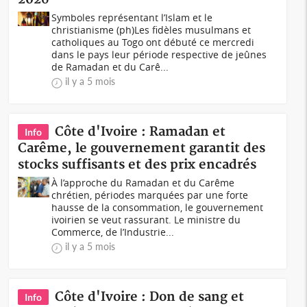
Symboles représentant l’Islam et le
christianisme (ph)Les fidèles musulmans et
catholiques au Togo ont débuté ce mercredi
dans le pays leur période respective de jeûnes
de Ramadan et du Carê...
il y a 5 mois
Côte d'Ivoire : Ramadan et
Info
Carême, le gouvernement garantit des
stocks suffisants et des prix encadrés
À l’approche du Ramadan et du Carême
chrétien, périodes marquées par une forte
hausse de la consommation, le gouvernement
ivoirien se veut rassurant. Le ministre du
Commerce, de l’Industrie...
il y a 5 mois
Côte d'Ivoire : Don de sang et
Info