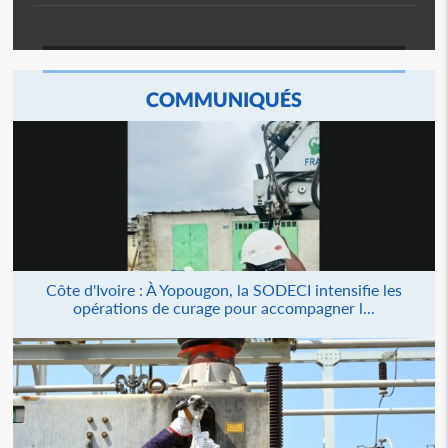
COMMUNIQUÉS
Côte d'Ivoire : À Yopougon, la SODECI intensifie les
opérations de curage pour accompagner l...