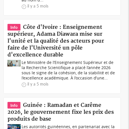
il y a 5 mois
Côte d'Ivoire : Enseignement
Info
supérieur, Adama Diawara mise sur
l'unité et la qualité des acteurs pour
faire de l'Université un pôle
d'excellence durable
Le Ministère de l’Enseignement Supérieur et de
la Recherche Scientifique a placé l’année 2026
sous le signe de la cohésion, de la stabilité et de
l’excellence académique. À l’occasion d’une...
il y a 5 mois
Guinée : Ramadan et Carême
Info
2026, le gouvernement fixe les prix des
produits de base
Les autorités guinéennes, en partenariat avec la