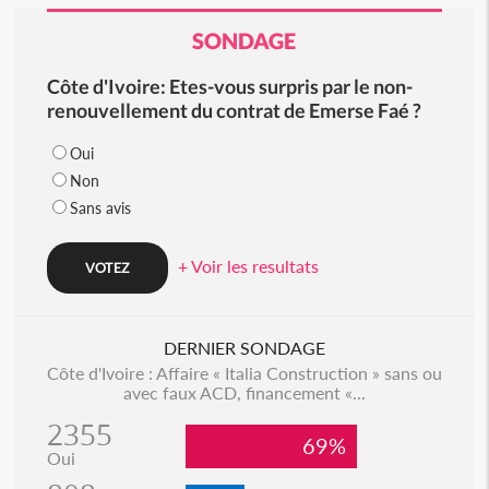
SONDAGE
Côte d'Ivoire: Etes-vous surpris par le non-
renouvellement du contrat de Emerse Faé ?
Oui
Non
Sans avis
+ Voir les resultats
DERNIER SONDAGE
Côte d'Ivoire : Affaire « Italia Construction » sans ou
avec faux ACD, financement «...
2355
69%
Oui