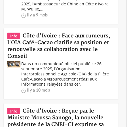
2025, l’Ambassadeur de Chine en Côte d’Ivoire,
M. Wu Jie,...
il y a 9 mois
Côte d'Ivoire : Face aux rumeurs,
Info
l'OIA Café-Cacao clarifie sa position et
renouvelle sa collaboration avec le
Conseil
Dans un communiqué officiel publié ce 26
septembre 2025, l’Organisation
Interprofessionnelle Agricole (OIA) de la filière
Café-Cacao a vigoureusement réagi aux
informations relayées dans cer...
il y a 10 mois
Côte d'Ivoire : Reçue par le
Info
Ministre Moussa Sanogo, la nouvelle
présidente de la CNEI-CI exprime sa