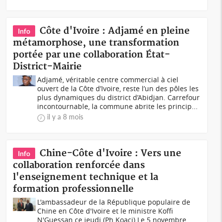
Côte d'Ivoire : Adjamé en pleine
Info
métamorphose, une transformation
portée par une collaboration État-
District-Mairie
Adjamé, véritable centre commercial à ciel
ouvert de la Côte d’Ivoire, reste l’un des pôles les
plus dynamiques du district d’Abidjan. Carrefour
incontournable, la commune abrite les princip...
il y a 8 mois
Chine-Côte d'Ivoire : Vers une
Info
collaboration renforcée dans
l'enseignement technique et la
formation professionnelle
L'ambassadeur de la République populaire de
Chine en Côte d'Ivoire et le ministre Koffi
N'Guessan ce jeudi (Ph Koaci) Le 5 novembre