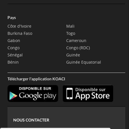
Pays
Côte d'Ivoire
Mali
Burkina Faso
Togo
Gabon
Cameroun
Congo
Congo (RDC)
Sénégal
Guinée
Bénin
Guinée Equatorial
Télécharger l'application KOACI
NOUS CONTACTER