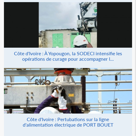
Côte d'Ivoire : À Yopougon, la SODECI intensifie les
opérations de curage pour accompagner l...
Côte d'Ivoire : Pertubations sur la ligne
d'alimentation électrique de PORT BOUET