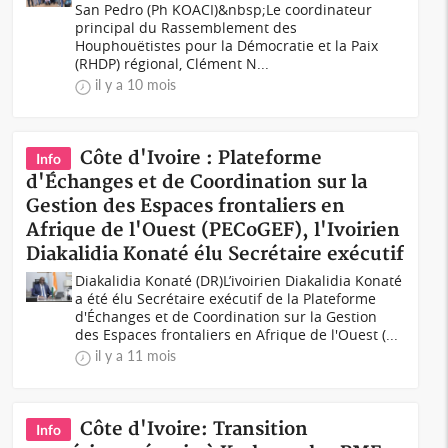
San Pedro (Ph KOACI)&nbsp;Le coordinateur
principal du Rassemblement des
Houphouëtistes pour la Démocratie et la Paix
(RHDP) régional, Clément N...
il y a 10 mois
Côte d'Ivoire : Plateforme
Info
d'Échanges et de Coordination sur la
Gestion des Espaces frontaliers en
Afrique de l'Ouest (PECoGEF), l'Ivoirien
Diakalidia Konaté élu Secrétaire exécutif
Diakalidia Konaté (DR)L’ivoirien Diakalidia Konaté
a été élu Secrétaire exécutif de la Plateforme
d'Échanges et de Coordination sur la Gestion
des Espaces frontaliers en Afrique de l'Ouest (...
il y a 11 mois
Côte d'Ivoire: Transition
Info