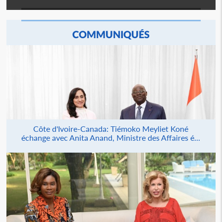
COMMUNIQUÉS
Côte d'Ivoire-Canada: Tiémoko Meyliet Koné
échange avec Anita Anand, Ministre des Affaires é...