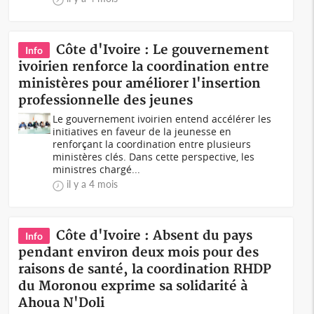
Côte d'Ivoire : Le gouvernement
Info
ivoirien renforce la coordination entre
ministères pour améliorer l'insertion
professionnelle des jeunes
Le gouvernement ivoirien entend accélérer les
initiatives en faveur de la jeunesse en
renforçant la coordination entre plusieurs
ministères clés. Dans cette perspective, les
ministres chargé...
il y a 4 mois
Côte d'Ivoire : Absent du pays
Info
pendant environ deux mois pour des
raisons de santé, la coordination RHDP
du Moronou exprime sa solidarité à
Ahoua N'Doli