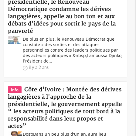
présidentielle, le Renouveau
Démocratique condamne les dérives
langagières, appelle au bon ton et aux
débats d'idées pour sortir le pays de la
pauvreté
De plus en plus, le Renouveau Démocratique
constate « des sorties et des attaques
personnelles contre des leaders politiques par
des acteurs politiques ».&nbsp;Lamoussa Djinko,
Président de...
il y a 2 ans
Côte d'Ivoire : Montée des dérives
Info
langagières à l'approche de la
présidentielle, le gouvernement appelle
“ les acteurs politiques de tout bord à la
responsabilité dans leur propos et
actes”
DogoDans un peu plus d'un an, aura lieu