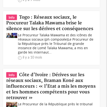
Togo : Réseaux sociaux, le
Info
Procureur Talaka Mawama brise le
silence sur les dérives et conséquences
Le Procureur Talaka Mawama et des icônes de
réseaux sociaux (ph composée)Le Procureur de
la République près le Tribunal de grande
instance de Lomé Talaka Mawama, a mis en
garde les internaut...
il y a 10 mois
Côte d'Ivoire : Dérives sur les
Info
réseaux sociaux, Braman Koné aux
influenceurs : « l'Etat a mis les moyens
et les hommes compétents pour vous
retrouver »
Le Procureur de la République près le tribunal