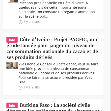
l’élection présidentielle en Côte d'Ivoire. À
quelques mois de cette importante joute
électorale, l’on constate un regain d'animation
sur la scène pol...
il y a 2 ans
Côte d'Ivoire : Projet PAGFIC, une
Info
étude lancée pour jauger du niveau de
consommation nationale du cacao et de
ses produits dérivés
Yves KonéLe Conseil du café-cacao, veut se faire
une idée précise du niveau de consommation
nationale du cacao et de ses produits dérivés.
Pour ce faire, la structure, présidée par Yves
Bira...
il y a 2 ans
Burkina Faso : La société civile
Info