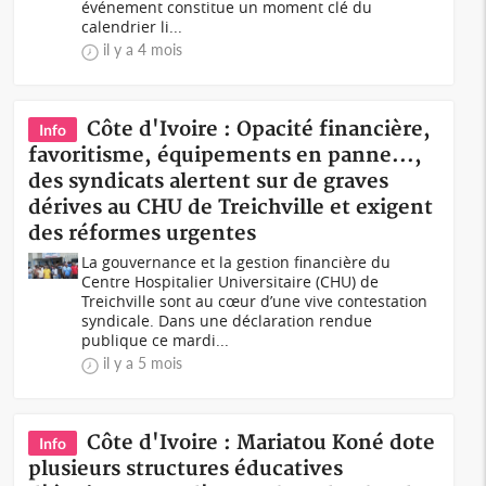
événement constitue un moment clé du
calendrier li...
il y a 4 mois
Côte d'Ivoire : Opacité financière,
Info
favoritisme, équipements en panne...,
des syndicats alertent sur de graves
dérives au CHU de Treichville et exigent
des réformes urgentes
La gouvernance et la gestion financière du
Centre Hospitalier Universitaire (CHU) de
Treichville sont au cœur d’une vive contestation
syndicale. Dans une déclaration rendue
publique ce mardi...
il y a 5 mois
Côte d'Ivoire : Mariatou Koné dote
Info
plusieurs structures éducatives