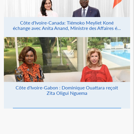
Côte d'Ivoire-Canada: Tiémoko Meyliet Koné
échange avec Anita Anand, Ministre des Affaires é...
Côte d'Ivoire-Gabon : Dominique Ouattara reçoit
Zita Oligui Nguema