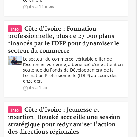
il y a 11 mois
Côte d'Ivoire : Formation
Info
professionnelle, plus de 27 000 plans
financés par le FDFP pour dynamiser le
secteur du commerce
Le secteur du commerce, véritable pilier de
l’économie ivoirienne, a bénéficié d’une attention
soutenue du Fonds de Développement de la
Formation Professionnelle (FDFP) au cours des
onze der...
il y a 1 an
Côte d'Ivoire : Jeunesse et
Info
insertion, Bouaké accueille une session
stratégique pour redynamiser l'action
des directions régionales