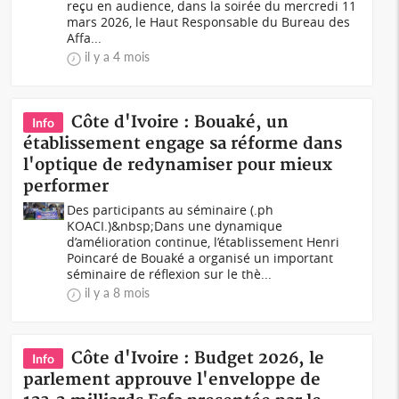
reçu en audience, dans la soirée du mercredi 11
mars 2026, le Haut Responsable du Bureau des
Affa...
il y a 4 mois
Côte d'Ivoire : Bouaké, un
Info
établissement engage sa réforme dans
l'optique de redynamiser pour mieux
performer
Des participants au séminaire (.ph
KOACI.)&nbsp;Dans une dynamique
d’amélioration continue, l’établissement Henri
Poincaré de Bouaké a organisé un important
séminaire de réflexion sur le thè...
il y a 8 mois
Côte d'Ivoire : Budget 2026, le
Info
parlement approuve l'enveloppe de