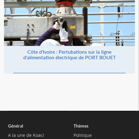
Côte d'Ivoire : Pertubations sur la ligne
d'alimentation électrique de PORT BOUET
Général
Thèmes
A la une de Koaci
Politique