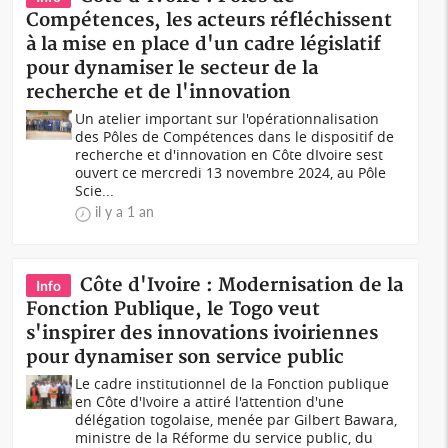
Compétences, les acteurs réfléchissent
à la mise en place d'un cadre législatif
pour dynamiser le secteur de la
recherche et de l'innovation
Un atelier important sur l'opérationnalisation
des Pôles de Compétences dans le dispositif de
recherche et d'innovation en Côte dIvoire sest
ouvert ce mercredi 13 novembre 2024, au Pôle
Scie...
il y a 1 an
Côte d'Ivoire : Modernisation de la
Info
Fonction Publique, le Togo veut
s'inspirer des innovations ivoiriennes
pour dynamiser son service public
Le cadre institutionnel de la Fonction publique
en Côte d'Ivoire a attiré l'attention d'une
délégation togolaise, menée par Gilbert Bawara,
ministre de la Réforme du service public, du