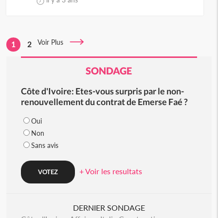
Voir Plus
1
2
SONDAGE
Côte d'Ivoire: Etes-vous surpris par le non-
renouvellement du contrat de Emerse Faé ?
Oui
Non
Sans avis
+ Voir les resultats
DERNIER SONDAGE