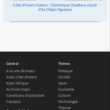
Côte d'Ivoire-Gabon : Dominique Ouattara reçoit
Zita Oligui Nguema
Général
Thèmes
A la une de Koaci
Politique
Koaci Côte d'Ivoire
Société
Koaci Afrique
Sport
Archives Koaci
Economie
Conditions d'utilisation
Culture
Contacts
Technologie
Tribune