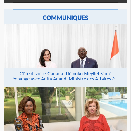
COMMUNIQUÉS
Côte d'Ivoire-Canada: Tiémoko Meyliet Koné
échange avec Anita Anand, Ministre des Affaires é...