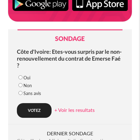
SONDAGE
Côte d'Ivoire: Etes-vous surpris par le non-
renouvellement du contrat de Emerse Faé
?
Oui
Non
Sans avis
+ Voir les resultats
DERNIER SONDAGE