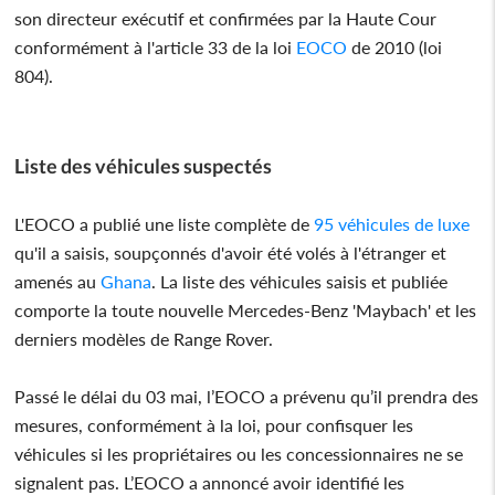
son directeur exécutif et confirmées par la Haute Cour
conformément à l'article 33 de la loi
EOCO
de 2010 (loi
804).
Liste des véhicules suspectés
L'EOCO a publié une liste complète de
95 véhicules de luxe
qu'il a saisis, soupçonnés d'avoir été volés à l'étranger et
amenés au
Ghana
. La liste des véhicules saisis et publiée
comporte la toute nouvelle Mercedes-Benz 'Maybach' et les
derniers modèles de Range Rover.
Passé le délai du 03 mai, l’EOCO a prévenu qu’il prendra des
mesures, conformément à la loi, pour confisquer les
véhicules si les propriétaires ou les concessionnaires ne se
signalent pas. L’EOCO a annoncé avoir identifié les