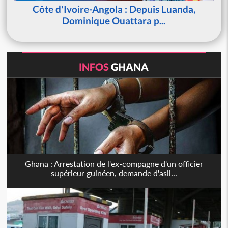
Côte d'Ivoire-Angola : Depuis Luanda,
Dominique Ouattara p...
INFOS
GHANA
Ghana : Arrestation de l'ex-compagne d'un officier
supérieur guinéen, demande d'asil...