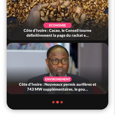
ECONOMIE
Côte d'Ivoire : Cacao, le Conseil tourne
définitivement la page du rachat e...
ENVIRONEMENT
Côte d'Ivoire : Nouveaux permis aurifères et
743 MW supplémentaires, le gou...