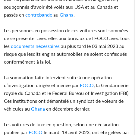
soupçonnés d'avoir été volés aux USA et au Canada et
passés en
contrebande
au
Ghana
.
Les personnes en possession de ces voitures sont sommées
de se présenter avec elles aux bureaux de l'EOCO avec tous
les
documents nécessaires
au plus tard le 03 mai 2023 au
risque que lesdits engins automobiles ne soient confisqués
conformément à la loi.
La sommation faite intervient suite à une opération
d’investigation dirigée et menée par
EOCO
, la Gendarmerie
royale du Canada et le Federal Bureau of Investigation (FBI).
Ces institutions ont démantelé un syndicat de voleurs de
véhicules au
Ghana
en décembre dernier.
Les voitures de luxe en question, selon une déclaration
publiée par
EOCO
le mardi 18 avril 2023, ont été gelées par