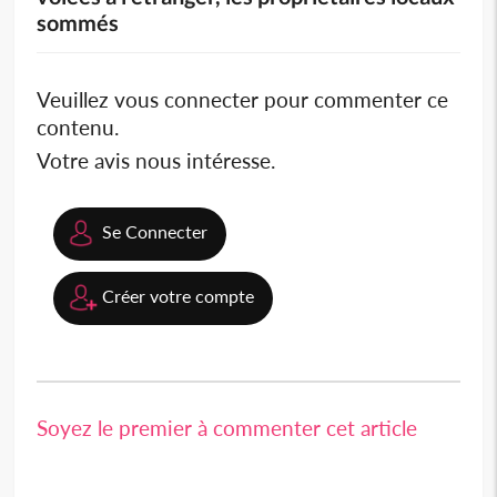
sommés
Veuillez vous connecter pour commenter ce
contenu.
Votre avis nous intéresse.
Se Connecter
Créer votre compte
Soyez le premier à commenter cet article