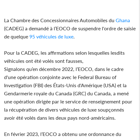
La Chambre des Concessionnaires Automobiles du
Ghana
(CADEG) a demandé à l’EOCO de suspendre l'ordre de saisie
de quelque
95 véhicules de luxe
.
Pour la CADEG, les affirmations selon lesquelles lesdits
véhicules ont été volés sont fausses,
Signalons qu’en décembre 2022, l’EOCO, dans le cadre
d'une opération conjointe avec le Federal Bureau of
Investigation (FBI) des États-Unis d'Amérique (USA) et la
Gendarmerie royale du Canada (GRC) du Canada, a mené
une opération dirigée par le service de renseignement pour
la récupération de divers véhicules de luxe soupçonnés
avoir été volés dans les deux pays nord-américains.
En février 2023, l’EOCO a obtenu une ordonnance du