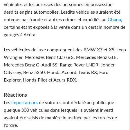
véhicules et les adresses des personnes en possession
desdits engins automobiles. Lesdits véhicules auraient été
obtenus par fraude et autres crimes et expédiés au
Ghana
,
certains étant exposés à la vente dans un certain nombre de
garages à Accra.
Les véhicules de luxe comprennent des BMW X7 et X5, Jeep
Wrangler, Mercedes Benz Classe S, Mercedes Benz GLE,
Mercedes Benz G, Audi SS, Range Rover LNDR, Jonder
Odyssey, Benz 5350, Honda Accord, Lexus RX, Ford
Explorer, Honda Pilot et Acura RDX.
Réactions
Les
importateurs
de voitures ont déclaré au public que
quelque 300 véhicules dans lesquels ils avaient investi
avaient été saisis de manière injustifiée par les forces de
l'ordre.