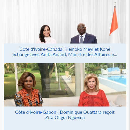
Côte d'Ivoire-Canada: Tiémoko Meyliet Koné
échange avec Anita Anand, Ministre des Affaires é...
Côte d'Ivoire-Gabon : Dominique Ouattara reçoit
Zita Oligui Nguema