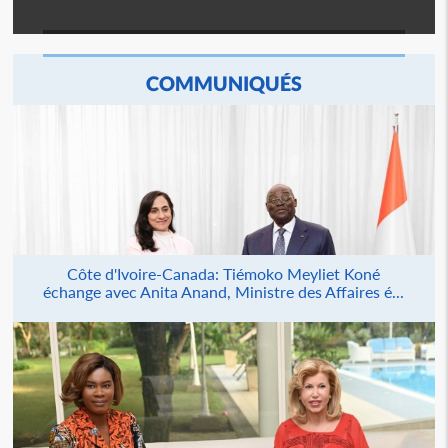
COMMUNIQUÉS
Côte d'Ivoire-Canada: Tiémoko Meyliet Koné
échange avec Anita Anand, Ministre des Affaires é...