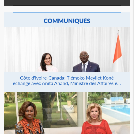
COMMUNIQUÉS
Côte d'Ivoire-Canada: Tiémoko Meyliet Koné
échange avec Anita Anand, Ministre des Affaires é...