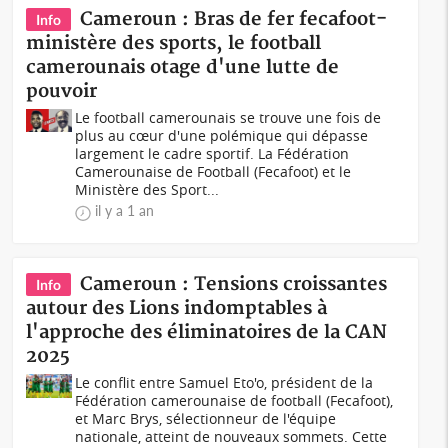
Cameroun : Bras de fer fecafoot-
Info
ministère des sports, le football
camerounais otage d'une lutte de
pouvoir
Le football camerounais se trouve une fois de
plus au cœur d'une polémique qui dépasse
largement le cadre sportif. La Fédération
Camerounaise de Football (Fecafoot) et le
Ministère des Sport...
il y a 1 an
Cameroun : Tensions croissantes
Info
autour des Lions indomptables à
l'approche des éliminatoires de la CAN
2025
Le conflit entre Samuel Eto'o, président de la
Fédération camerounaise de football (Fecafoot),
et Marc Brys, sélectionneur de l'équipe
nationale, atteint de nouveaux sommets. Cette