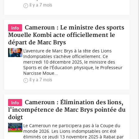
il y a 7 mois
Cameroun : Le ministre des sports
Info
Mouelle Kombi acte officiellement le
départ de Marc Brys
L'aventure de Marc Brys à la tête des Lions
Indomptables s'achève officiellement. Ce
mercredi 10 décembre 2025, le ministre des
Sports et de l'Éducation physique, le Professeur
Narcisse Moue...
il y a 7 mois
Cameroun : Élimination des lions,
Info
l'incompétence de Marc Brys pointée du
doigt
Le Cameroun ne participera pas à la Coupe du
monde 2026. Les Lions indomptables ont été
éliminés ce jeudi 13 novembre 2025 à Rabat par