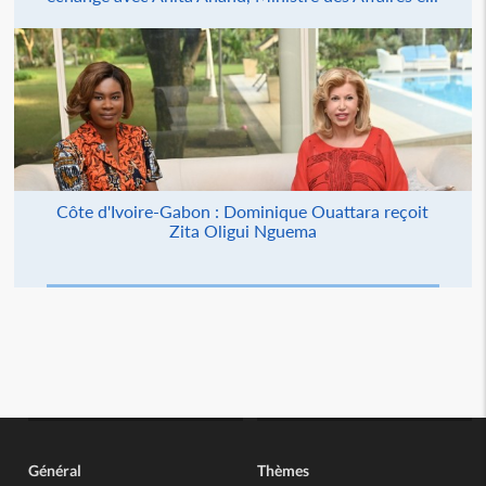
Côte d'Ivoire-Gabon : Dominique Ouattara reçoit
Zita Oligui Nguema
Général
Thèmes