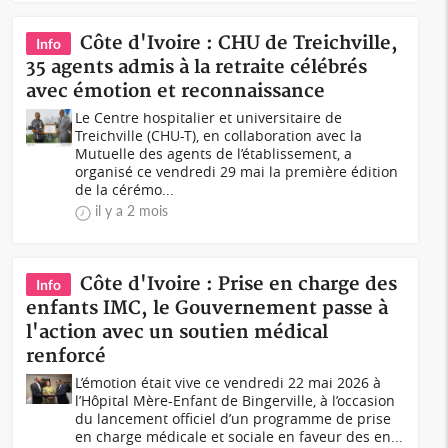
Côte d'Ivoire : CHU de Treichville,
Info
35 agents admis à la retraite célébrés
avec émotion et reconnaissance
Le Centre hospitalier et universitaire de
Treichville (CHU-T), en collaboration avec la
Mutuelle des agents de l’établissement, a
organisé ce vendredi 29 mai la première édition
de la cérémo...
il y a 2 mois
Côte d'Ivoire : Prise en charge des
Info
enfants IMC, le Gouvernement passe à
l'action avec un soutien médical
renforcé
L’émotion était vive ce vendredi 22 mai 2026 à
l’Hôpital Mère-Enfant de Bingerville, à l’occasion
du lancement officiel d’un programme de prise
en charge médicale et sociale en faveur des en...