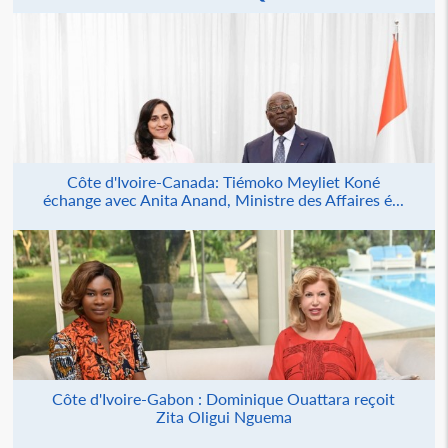
Côte d'Ivoire-Canada: Tiémoko Meyliet Koné
échange avec Anita Anand, Ministre des Affaires é...
Côte d'Ivoire-Gabon : Dominique Ouattara reçoit
Zita Oligui Nguema