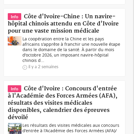
Côte d'Ivoire-Chine : Un navire-
Info
hôpital chinois attendu en Côte d'Ivoire
pour une vaste mission médicale
La coopération entre la Chine et les pays
africains s'apprête à franchir une nouvelle étape
dans le domaine de la santé. À partir du mois
d'octobre 2026, un imposant navire-hôpital
chinois d...
il y a 2 semaines
Côte d'Ivoire : Concours d'entrée
Info
à l'Académie des Forces Armées (AFA),
résultats des visites médicales
disponibles, calendrier des épreuves
dévoilé
Les résultats des visites médicales aux concours
d'entrée à l'Académie des Forces Armées (AFA)/