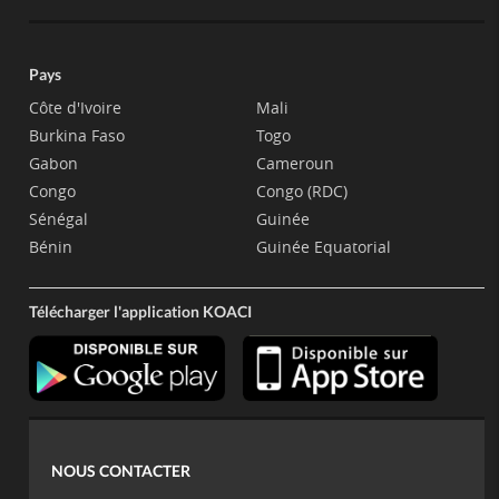
Pays
Côte d'Ivoire
Mali
Burkina Faso
Togo
Gabon
Cameroun
Congo
Congo (RDC)
Sénégal
Guinée
Bénin
Guinée Equatorial
Télécharger l'application KOACI
NOUS CONTACTER