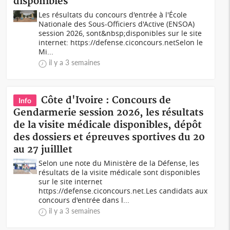
disponibles
Les résultats du concours d'entrée à l'École
Nationale des Sous-Officiers d'Active (ENSOA)
session 2026, sont&nbsp;disponibles sur le site
internet: https://defense.ciconcours.netSelon le
Mi...
il y a 3 semaines
Côte d'Ivoire : Concours de
Info
Gendarmerie session 2026, les résultats
de la visite médicale disponibles, dépôt
des dossiers et épreuves sportives du 20
au 27 juilllet
Selon une note du Ministère de la Défense, les
résultats de la visite médicale sont disponibles
sur le site internet
https://defense.ciconcours.net.Les candidats aux
concours d'entrée dans l...
il y a 3 semaines