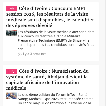
Côte d'Ivoire : Concours EMPT
Info
session 2026, les résultats de la visite
médicale sont disponibles, le calendrier
des épreuves dévoilé
Les résultats de la visite médicale aux candidats
aux concours d'entrée à l’École Militaire
Préparatoire Technique (EMPT) de Bingerville
sont disponibles.Les candidats sont invités à les
con...
il y a 3 semaines
Côte d'Ivoire : Numérisation du
Info
système de santé, Abidjan devient la
capitale africaine de l'innovation
médicale
La deuxième édition du Forum InTech Santé
&amp; Medical Expo 2026 s'est imposée comme
un cadre majeur de réflexion sur l'avenir de la