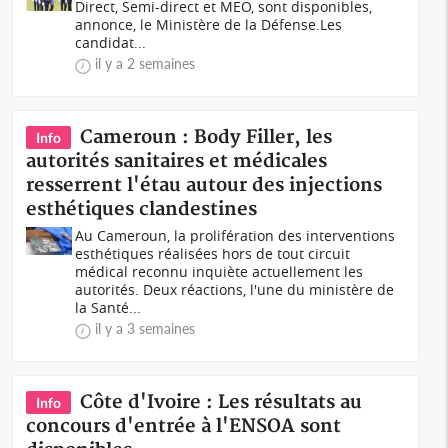
Direct, Semi-direct et MEO, sont disponibles,
annonce, le Ministère de la Défense.Les
candidat...
il y a 2 semaines
Cameroun : Body Filler, les
Info
autorités sanitaires et médicales
resserrent l'étau autour des injections
esthétiques clandestines
Au Cameroun, la prolifération des interventions
esthétiques réalisées hors de tout circuit
médical reconnu inquiète actuellement les
autorités. Deux réactions, l'une du ministère de
la Santé...
il y a 3 semaines
Côte d'Ivoire : Les résultats au
Info
concours d'entrée à l'ENSOA sont