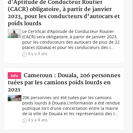
d'Aptitude de Conducteur Routier
(CACR) obligatoire, à partir de janvier
2023, pour les conducteurs d‘autocars et
poids lourds
Le Certificat d'Aptitude de Conducteur Routier
(CACR) sera obligatoire, à partir de janvier 2023,
pour les conducteurs des autocars de plus de 22
places (Gbaka) et pour les conducteurs des c...
il y a 4 ans
Cameroun : Douala, 206 personnes
Info
tuées par les camions poids lourds en
2021
206 personnes ont été tuées par les camions
poids lourds à Douala.L'information a été rendue
publique lors d'une concertation entre la mairie
de la ville de Douala et les représentants des t...
il y a 4 ans