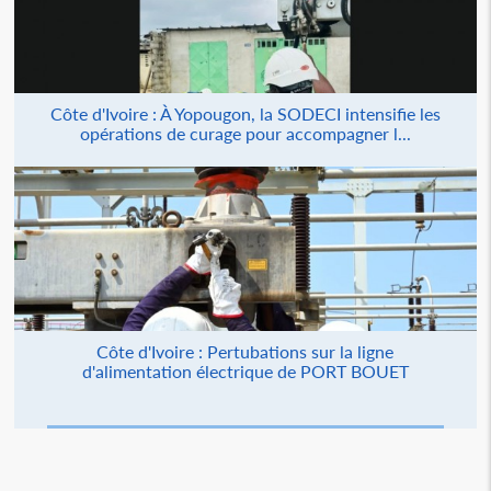
Côte d'Ivoire : À Yopougon, la SODECI intensifie les
opérations de curage pour accompagner l...
Côte d'Ivoire : Pertubations sur la ligne
d'alimentation électrique de PORT BOUET