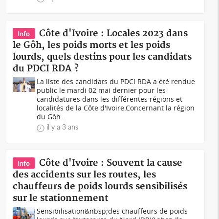
Côte d'Ivoire : Locales 2023 dans
Info
le Gôh, les poids morts et les poids
lourds, quels destins pour les candidats
du PDCI RDA ?
La liste des candidats du PDCI RDA a été rendue
public le mardi 02 mai dernier pour les
candidatures dans les différentes régions et
localités de la Côte d'Ivoire.Concernant la région
du Gôh...
il y a 3 ans
Côte d'Ivoire : Souvent la cause
Info
des accidents sur les routes, les
chauffeurs de poids lourds sensibilisés
sur le stationnement
Sensibilisation&nbsp;des chauffeurs de poids