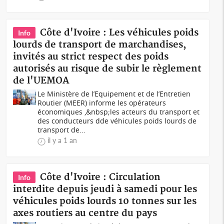
Côte d'Ivoire : Les véhicules poids
Info
lourds de transport de marchandises,
invités au strict respect des poids
autorisés au risque de subir le règlement
de l'UEMOA
Le Ministère de l’Equipement et de l’Entretien
Routier (MEER) informe les opérateurs
économiques ,&nbsp;les acteurs du transport et
des conducteurs dde véhicules poids lourds de
transport de...
il y a 1 an
Côte d'Ivoire : Circulation
Info
interdite depuis jeudi à samedi pour les
véhicules poids lourds 10 tonnes sur les
axes routiers au centre du pays