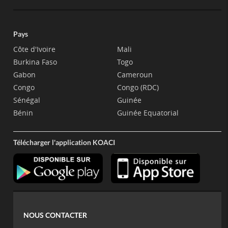
Pays
Côte d'Ivoire
Mali
Burkina Faso
Togo
Gabon
Cameroun
Congo
Congo (RDC)
Sénégal
Guinée
Bénin
Guinée Equatorial
Télécharger l'application KOACI
NOUS CONTACTER