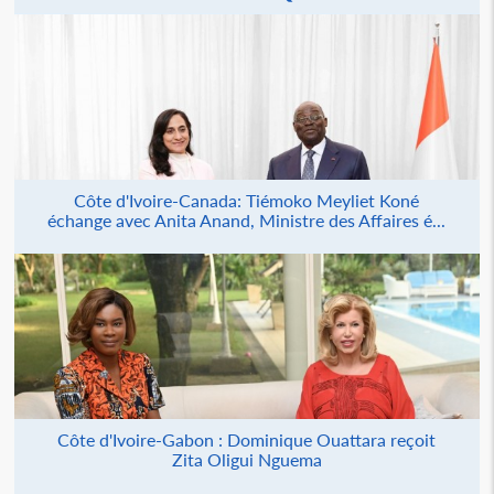
Côte d'Ivoire-Canada: Tiémoko Meyliet Koné
échange avec Anita Anand, Ministre des Affaires é...
Côte d'Ivoire-Gabon : Dominique Ouattara reçoit
Zita Oligui Nguema