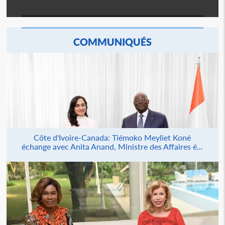
COMMUNIQUÉS
Côte d'Ivoire-Canada: Tiémoko Meyliet Koné
échange avec Anita Anand, Ministre des Affaires é...