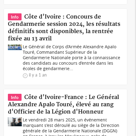
Côte d'Ivoire : Concours de
Info
Gendarmerie session 2024, les résultats
définitifs sont disponibles, la rentrée
fixée au 13 avril
Le Général de Corps d’Armée Alexandre Apalo
Touré, Commandant Supérieur de la
Gendarmerie Nationale porte à la connaissance
des candidats au concours d’entrée dans les
écoles de gendarmerie...
il y a 1 an
Côte d'Ivoire-France : Le Général
Info
Alexandre Apalo Touré, élevé au rang
d'Officier de la Légion d'Honneur
Le vendredi 28 mars 2025, un événement
marquant s'est déroulé au siège de la Direction
générale de la Gendarmerie Nationale (DGGN)