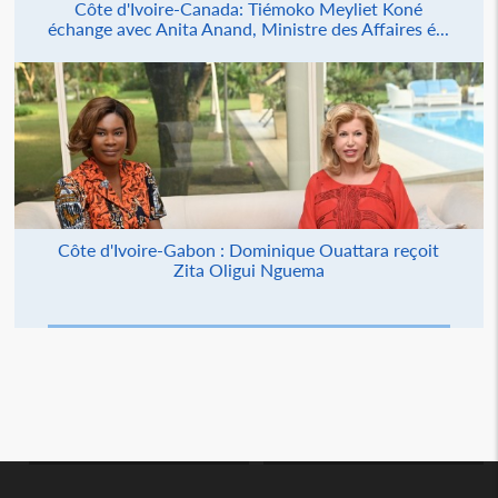
Côte d'Ivoire-Canada: Tiémoko Meyliet Koné
échange avec Anita Anand, Ministre des Affaires é...
Côte d'Ivoire-Gabon : Dominique Ouattara reçoit
Zita Oligui Nguema