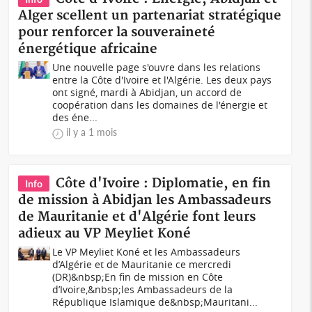
Alger scellent un partenariat stratégique
pour renforcer la souveraineté
énergétique africaine
Une nouvelle page s'ouvre dans les relations
entre la Côte d'Ivoire et l'Algérie. Les deux pays
ont signé, mardi à Abidjan, un accord de
coopération dans les domaines de l'énergie et
des éne...
il y a 1 mois
Côte d'Ivoire : Diplomatie, en fin
Info
de mission à Abidjan les Ambassadeurs
de Mauritanie et d'Algérie font leurs
adieux au VP Meyliet Koné
Le VP Meyliet Koné et les Ambassadeurs
d’Algérie et de Mauritanie ce mercredi
(DR)&nbsp;En fin de mission en Côte
d’Ivoire,&nbsp;les Ambassadeurs de la
République Islamique de&nbsp;Mauritani...