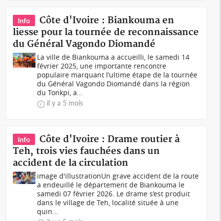
Côte d'Ivoire : Biankouma en
Info
liesse pour la tournée de reconnaissance
du Général Vagondo Diomandé
La ville de Biankouma a accueilli, le samedi 14
février 2025, une importante rencontre
populaire marquant l’ultime étape de la tournée
du Général Vagondo Diomandé dans la région
du Tonkpi, a...
il y a 5 mois
Côte d'Ivoire : Drame routier à
Info
Teh, trois vies fauchées dans un
accident de la circulation
image d'illustrationUn grave accident de la route
a endeuillé le département de Biankouma le
samedi 07 février 2026. Le drame s’est produit
dans le village de Teh, localité située à une
quin...