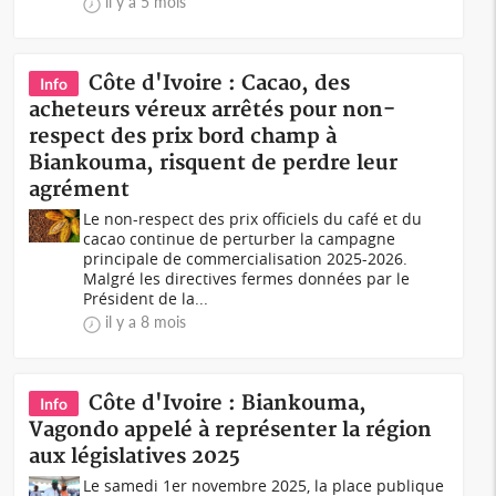
il y a 5 mois
Côte d'Ivoire : Cacao, des
Info
acheteurs véreux arrêtés pour non-
respect des prix bord champ à
Biankouma, risquent de perdre leur
agrément
Le non-respect des prix officiels du café et du
cacao continue de perturber la campagne
principale de commercialisation 2025-2026.
Malgré les directives fermes données par le
Président de la...
il y a 8 mois
Côte d'Ivoire : Biankouma,
Info
Vagondo appelé à représenter la région
aux législatives 2025
Le samedi 1er novembre 2025, la place publique