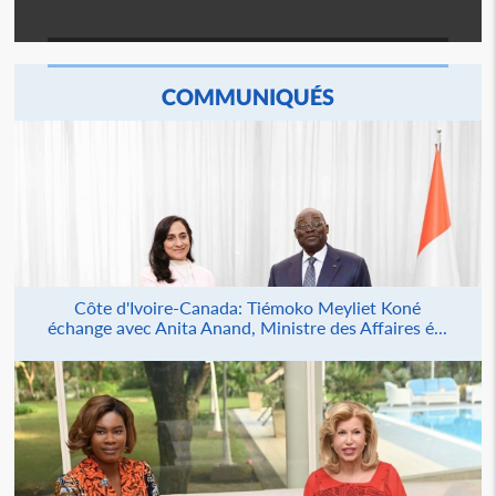
COMMUNIQUÉS
Côte d'Ivoire-Canada: Tiémoko Meyliet Koné
échange avec Anita Anand, Ministre des Affaires é...