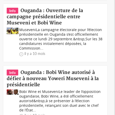
Ouganda : Ouverture de la
Info
campagne présidentielle entre
Museveni et Bobi Wine
MuseveniLa campagne électorale pour l’élection
présidentielle en Ouganda s’est officiellement
ouverte ce lundi 29 septembre.&nbsp;Sur les 38
candidatures initialement déposées, la
Commission...
il y a 10 mois
Ouganda : Bobi Wine autorisé à
Info
défier à nouveau Yoweri Museveni à la
présidentielle
Bobi Wine et MuseveniLe leader de l’opposition
ougandaise, Bobi Wine, a été officiellement
autorisé&nbsp;à se présenter à l’élection
présidentielle, relançant son duel avec le chef
de l’État...