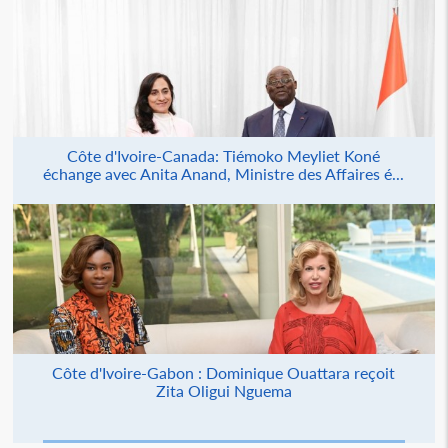
Côte d'Ivoire-Canada: Tiémoko Meyliet Koné
échange avec Anita Anand, Ministre des Affaires é...
Côte d'Ivoire-Gabon : Dominique Ouattara reçoit
Zita Oligui Nguema