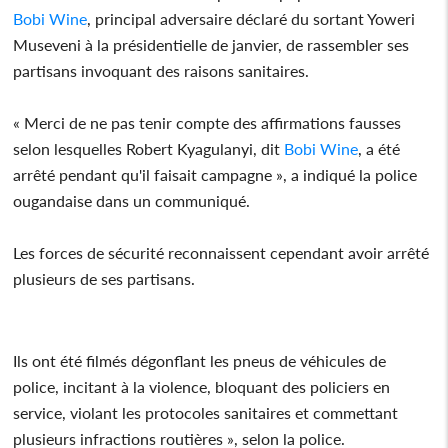
Bobi Wine
, principal adversaire déclaré du sortant Yoweri
Museveni à la présidentielle de janvier, de rassembler ses
partisans invoquant des raisons sanitaires.
« Merci de ne pas tenir compte des affirmations fausses
selon lesquelles Robert Kyagulanyi, dit
Bobi Wine
, a été
arrêté pendant qu'il faisait campagne », a indiqué la police
ougandaise dans un communiqué.
Les forces de sécurité reconnaissent cependant avoir arrêté
plusieurs de ses partisans.
Ils ont été filmés dégonflant les pneus de véhicules de
police, incitant à la violence, bloquant des policiers en
service, violant les protocoles sanitaires et commettant
plusieurs infractions routières », selon la police.