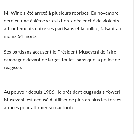
M. Wine a été arrêté à plusieurs reprises. En novembre
dernier, une énième arrestation a déclenché de violents
affrontements entre ses partisans et la police, faisant au
moins 54 morts.
Ses partisans accusent le Président Museveni de faire
campagne devant de larges foules, sans que la police ne
réagisse.
Au pouvoir depuis 1986 , le président ougandais Yoweri
Museveni, est accusé d’utiliser de plus en plus les forces
armées pour affirmer son autorité.