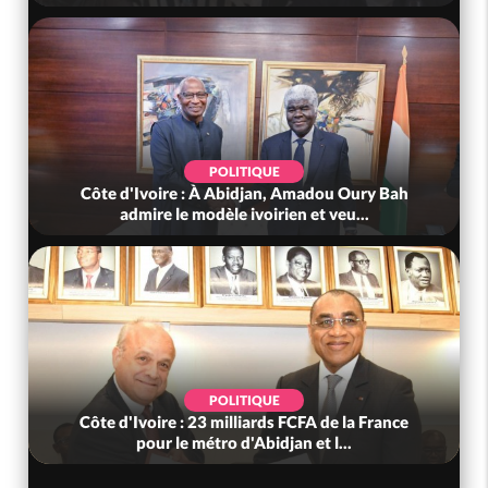
POLITIQUE
Côte d'Ivoire : À Abidjan, Amadou Oury Bah
admire le modèle ivoirien et veu...
POLITIQUE
Côte d'Ivoire : 23 milliards FCFA de la France
pour le métro d'Abidjan et l...