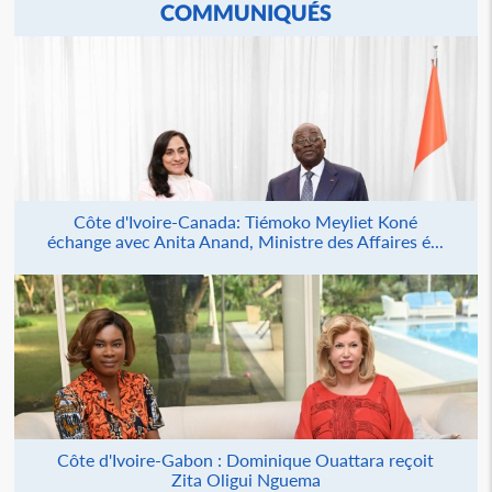
COMMUNIQUÉS
Côte d'Ivoire-Canada: Tiémoko Meyliet Koné
échange avec Anita Anand, Ministre des Affaires é...
Côte d'Ivoire-Gabon : Dominique Ouattara reçoit
Zita Oligui Nguema