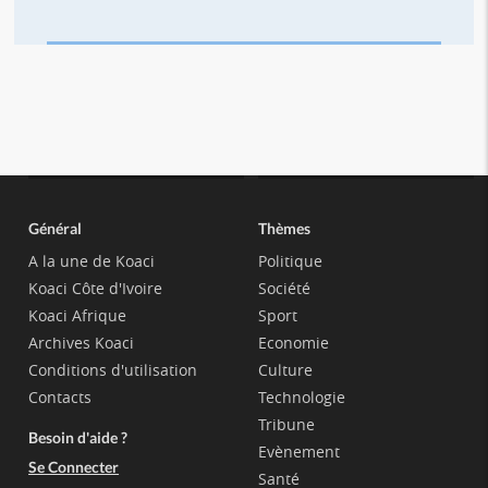
Général
Thèmes
A la une de Koaci
Politique
Koaci Côte d'Ivoire
Société
Koaci Afrique
Sport
Archives Koaci
Economie
Conditions d'utilisation
Culture
Contacts
Technologie
Tribune
Besoin d'aide ?
Evènement
Se Connecter
Santé