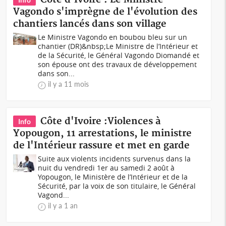
Vagondo s'imprègne de l'évolution des
chantiers lancés dans son village
Le Ministre Vagondo en boubou bleu sur un
chantier (DR)&nbsp;Le Ministre de l’Intérieur et
de la Sécurité, le Général Vagondo Diomandé et
son épouse ont des travaux de développement
dans son...
il y a 11 mois
Côte d'Ivoire :Violences à
Info
Yopougon, 11 arrestations, le ministre
de l'Intérieur rassure et met en garde
Suite aux violents incidents survenus dans la
nuit du vendredi 1er au samedi 2 août à
Yopougon, le Ministère de l’Intérieur et de la
Sécurité, par la voix de son titulaire, le Général
Vagond...
il y a 1 an