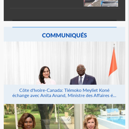
COMMUNIQUÉS
Côte d'Ivoire-Canada: Tiémoko Meyliet Koné
échange avec Anita Anand, Ministre des Affaires é...