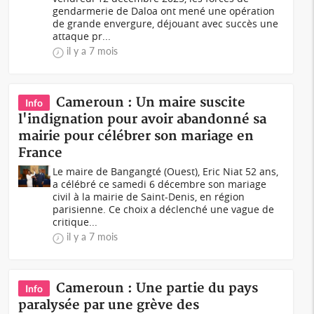
gendarmerie de Daloa ont mené une opération
de grande envergure, déjouant avec succès une
attaque pr...
il y a 7 mois
Cameroun : Un maire suscite
Info
l'indignation pour avoir abandonné sa
mairie pour célébrer son mariage en
France
Le maire de Bangangté (Ouest), Eric Niat 52 ans,
a célébré ce samedi 6 décembre son mariage
civil à la mairie de Saint-Denis, en région
parisienne. Ce choix a déclenché une vague de
critique...
il y a 7 mois
Cameroun : Une partie du pays
Info
paralysée par une grève des