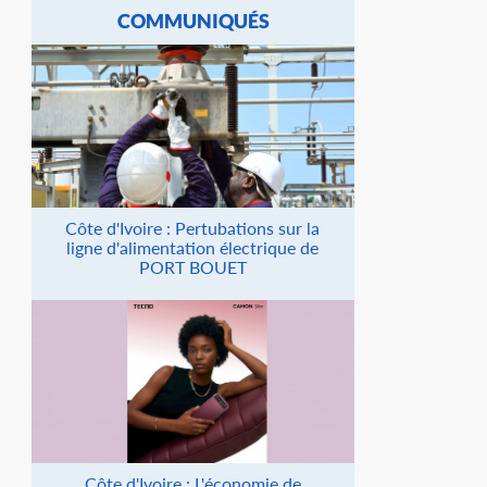
COMMUNIQUÉS
Côte d'Ivoire : Pertubations sur la
ligne d'alimentation électrique de
PORT BOUET
Côte d'Ivoire : L'économie de