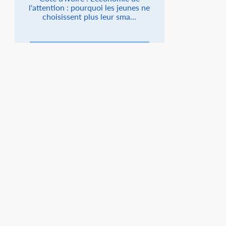
l'attention : pourquoi les jeunes ne
choisissent plus leur sma...