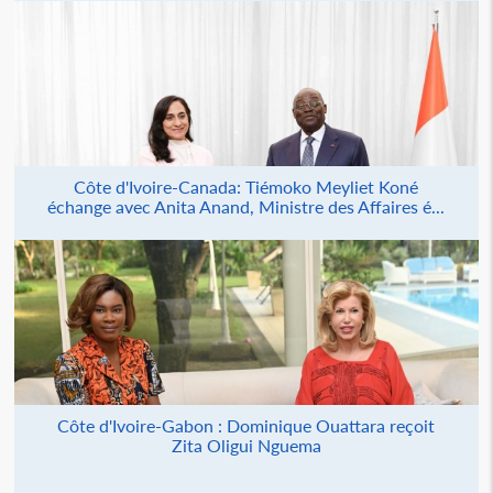
Côte d'Ivoire-Canada: Tiémoko Meyliet Koné
échange avec Anita Anand, Ministre des Affaires é...
Côte d'Ivoire-Gabon : Dominique Ouattara reçoit
Zita Oligui Nguema