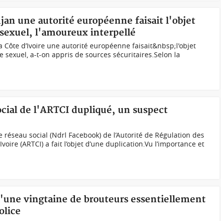
djan une autorité européenne faisait l'objet
 sexuel, l'amoureux interpellé
 Côte d’Ivoire une autorité européenne faisait&nbsp;l'objet
 sexuel, a-t-on appris de sources sécuritaires.Selon la
social de l'ARTCI dupliqué, un suspect
réseau social (Ndrl Facebook) de l’Autorité de Régulation des
oire (ARTCI) a fait l’objet d’une duplication.Vu l’importance et
d'une vingtaine de brouteurs essentiellement
olice