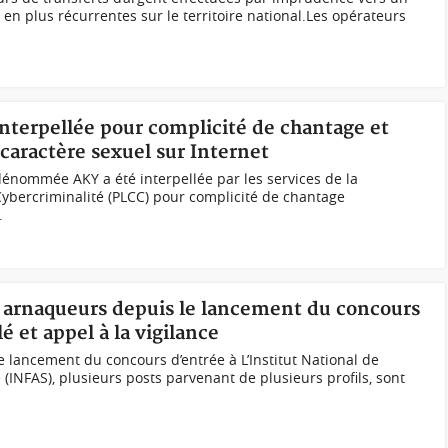
 en plus récurrentes sur le territoire national.Les opérateurs
nterpellée pour complicité de chantage et
caractère sexuel sur Internet
nommée AKY a été interpellée par les services de la
Cybercriminalité (PLCC) pour complicité de chantage
.
ux arnaqueurs depuis le lancement du concours
é et appel à la vigilance
 lancement du concours d’entrée à L’Institut National de
(INFAS), plusieurs posts parvenant de plusieurs profils, sont