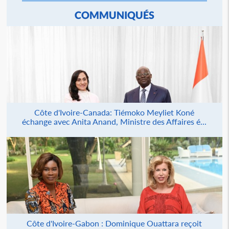
COMMUNIQUÉS
Côte d'Ivoire-Canada: Tiémoko Meyliet Koné
échange avec Anita Anand, Ministre des Affaires é...
Côte d'Ivoire-Gabon : Dominique Ouattara reçoit