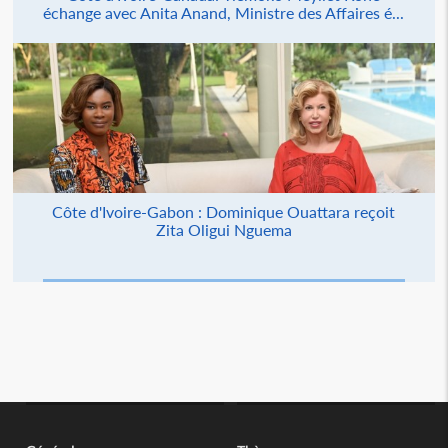
échange avec Anita Anand, Ministre des Affaires é...
Côte d'Ivoire-Gabon : Dominique Ouattara reçoit
Zita Oligui Nguema