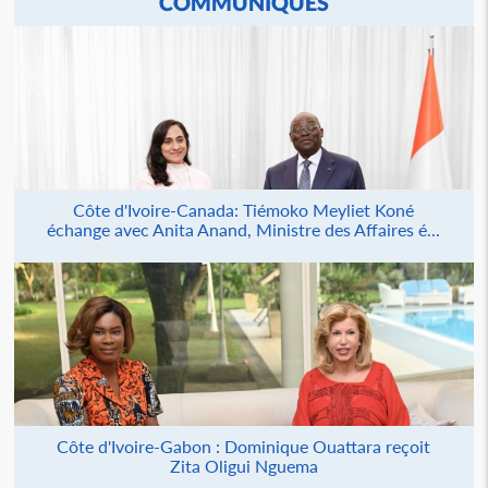
COMMUNIQUÉS
Côte d'Ivoire-Canada: Tiémoko Meyliet Koné
échange avec Anita Anand, Ministre des Affaires é...
Côte d'Ivoire-Gabon : Dominique Ouattara reçoit
Zita Oligui Nguema