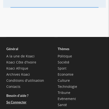
Général
Thèmes
A la une de Koaci
Politique
Koaci Côte d'Ivoire
Société
Koaci Afrique
Sport
Archives Koaci
Economie
Conditions d'utilisation
Culture
Contacts
Technologie
Tribune
Besoin d'aide ?
Evènement
Se Connecter
Santé