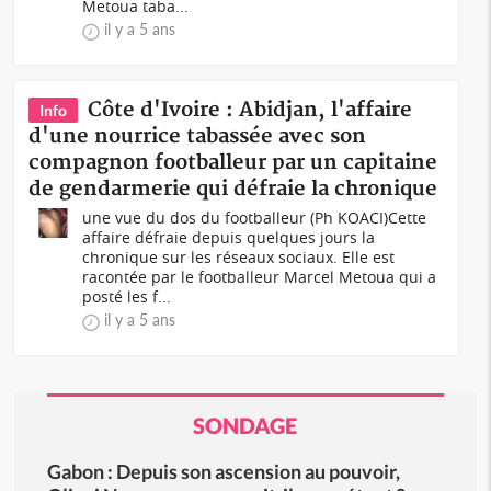
Metoua taba...
il y a 5 ans
Côte d'Ivoire : Abidjan, l'affaire
Info
d'une nourrice tabassée avec son
compagnon footballeur par un capitaine
de gendarmerie qui défraie la chronique
une vue du dos du footballeur (Ph KOACI)Cette
affaire défraie depuis quelques jours la
chronique sur les réseaux sociaux. Elle est
racontée par le footballeur Marcel Metoua qui a
posté les f...
il y a 5 ans
SONDAGE
Gabon : Depuis son ascension au pouvoir,