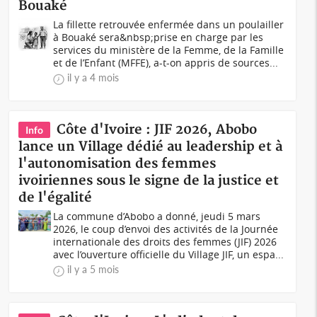
Bouaké
La fillette retrouvée enfermée dans un poulailler
à Bouaké sera&nbsp;prise en charge par les
services du ministère de la Femme, de la Famille
et de l’Enfant (MFFE), a-t-on appris de sources...
il y a 4 mois
Côte d'Ivoire : JIF 2026, Abobo
Info
lance un Village dédié au leadership et à
l'autonomisation des femmes
ivoiriennes sous le signe de la justice et
de l'égalité
La commune d’Abobo a donné, jeudi 5 mars
2026, le coup d’envoi des activités de la Journée
internationale des droits des femmes (JIF) 2026
avec l’ouverture officielle du Village JIF, un espa...
il y a 5 mois