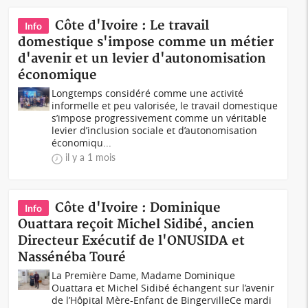
Côte d'Ivoire : Le travail
Info
domestique s'impose comme un métier
d'avenir et un levier d'autonomisation
économique
Longtemps considéré comme une activité
informelle et peu valorisée, le travail domestique
s’impose progressivement comme un véritable
levier d’inclusion sociale et d’autonomisation
économiqu...
il y a 1 mois
Côte d'Ivoire : Dominique
Info
Ouattara reçoit Michel Sidibé, ancien
Directeur Exécutif de l'ONUSIDA et
Nassénéba Touré
La Première Dame, Madame Dominique
Ouattara et Michel Sidibé échangent sur l’avenir
de l’Hôpital Mère-Enfant de BingervilleCe mardi