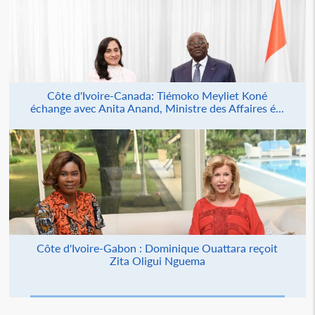
Côte d'Ivoire-Canada: Tiémoko Meyliet Koné
échange avec Anita Anand, Ministre des Affaires é...
Côte d'Ivoire-Gabon : Dominique Ouattara reçoit
Zita Oligui Nguema