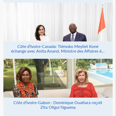
Côte d'Ivoire-Canada: Tiémoko Meyliet Koné
échange avec Anita Anand, Ministre des Affaires é...
Côte d'Ivoire-Gabon : Dominique Ouattara reçoit
Zita Oligui Nguema