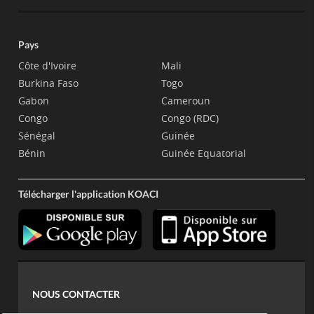
Pays
Côte d'Ivoire
Mali
Burkina Faso
Togo
Gabon
Cameroun
Congo
Congo (RDC)
Sénégal
Guinée
Bénin
Guinée Equatorial
Télécharger l'application KOACI
NOUS CONTACTER