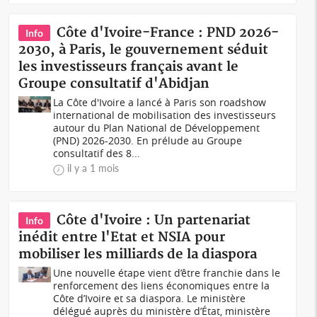
Côte d'Ivoire-France : PND 2026-
Info
2030, à Paris, le gouvernement séduit
les investisseurs français avant le
Groupe consultatif d'Abidjan
La Côte d'Ivoire a lancé à Paris son roadshow
international de mobilisation des investisseurs
autour du Plan National de Développement
(PND) 2026-2030. En prélude au Groupe
consultatif des 8...
il y a 1 mois
Côte d'Ivoire : Un partenariat
Info
inédit entre l'Etat et NSIA pour
mobiliser les milliards de la diaspora
Une nouvelle étape vient d’être franchie dans le
renforcement des liens économiques entre la
Côte d’Ivoire et sa diaspora. Le ministère
délégué auprès du ministère d’État, ministère