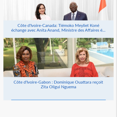
Côte d'Ivoire-Canada: Tiémoko Meyliet Koné
échange avec Anita Anand, Ministre des Affaires é...
Côte d'Ivoire-Gabon : Dominique Ouattara reçoit
Zita Oligui Nguema