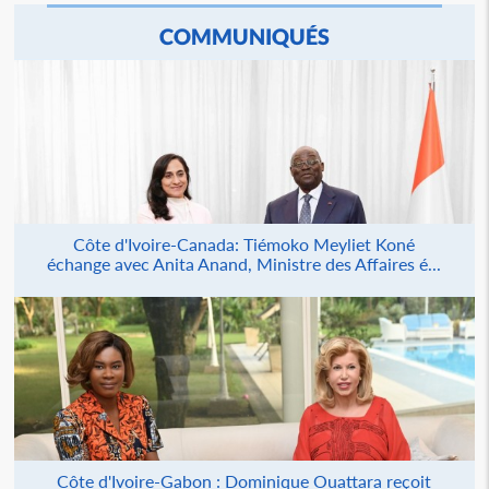
COMMUNIQUÉS
Côte d'Ivoire-Canada: Tiémoko Meyliet Koné
échange avec Anita Anand, Ministre des Affaires é...
Côte d'Ivoire-Gabon : Dominique Ouattara reçoit