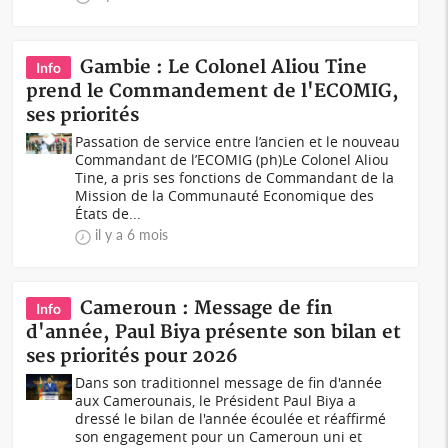
Gambie : Le Colonel Aliou Tine
Info
prend le Commandement de l'ECOMIG,
ses priorités
Passation de service entre l’ancien et le nouveau
Commandant de l’ECOMIG (ph)Le Colonel Aliou
Tine, a pris ses fonctions de Commandant de la
Mission de la Communauté Economique des
États de...
il y a 6 mois
Cameroun : Message de fin
Info
d'année, Paul Biya présente son bilan et
ses priorités pour 2026
Dans son traditionnel message de fin d'année
aux Camerounais, le Président Paul Biya a
dressé le bilan de l'année écoulée et réaffirmé
son engagement pour un Cameroun uni et