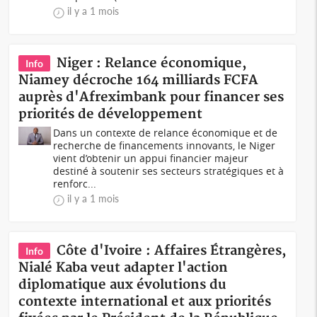
il y a 1 mois
Niger : Relance économique,
Info
Niamey décroche 164 milliards FCFA
auprès d'Afreximbank pour financer ses
priorités de développement
Dans un contexte de relance économique et de
recherche de financements innovants, le Niger
vient d’obtenir un appui financier majeur
destiné à soutenir ses secteurs stratégiques et à
renforc...
il y a 1 mois
Côte d'Ivoire : Affaires Étrangères,
Info
Nialé Kaba veut adapter l'action
diplomatique aux évolutions du
contexte international et aux priorités