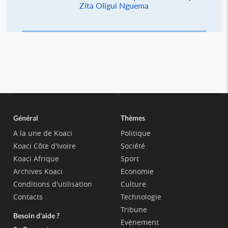
Zita Oligui Nguema
Général
Thèmes
A la une de Koaci
Politique
Koaci Côte d'Ivoire
Société
Koaci Afrique
Sport
Archives Koaci
Economie
Conditions d'utilisation
Culture
Contacts
Technologie
Tribune
Besoin d'aide ?
Evènement