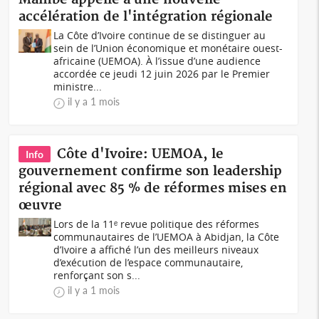
accélération de l'intégration régionale
La Côte d’Ivoire continue de se distinguer au
sein de l’Union économique et monétaire ouest-
africaine (UEMOA). À l’issue d’une audience
accordée ce jeudi 12 juin 2026 par le Premier
ministre...
il y a 1 mois
Côte d'Ivoire: UEMOA, le
Info
gouvernement confirme son leadership
régional avec 85 % de réformes mises en
œuvre
Lors de la 11ᵉ revue politique des réformes
communautaires de l’UEMOA à Abidjan, la Côte
d’Ivoire a affiché l’un des meilleurs niveaux
d’exécution de l’espace communautaire,
renforçant son s...
il y a 1 mois