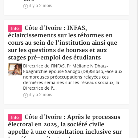
il y a 2 mois
Côte d'Ivoire : INFAS,
Info
éclaircissements sur les réformes en
cours au sein de l'institution ainsi que
sur les questions de bourses et aux
stages pré-emploi des étudiants
Directrice de l’INFAS, Pr Méliane N'Dhatz-
Ebagnitchie épouse Sanogo (DR)&nbsp;Face aux
nombreuses préoccupations relayées ces
dernières semaines sur les réseaux sociaux, la
Directrice de l'...
il y a 2 mois
Côte d'Ivoire : Après le processus
Info
électoral en 2025, la société civile
appelle à une consultation inclusive sur