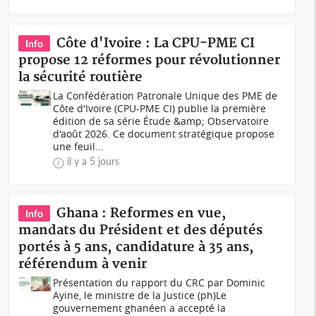
Côte d'Ivoire : La CPU-PME CI
Info
propose 12 réformes pour révolutionner
la sécurité routière
La Confédération Patronale Unique des PME de
Côte d'Ivoire (CPU-PME CI) publie la première
édition de sa série Étude &amp; Observatoire
d'août 2026. Ce document stratégique propose
une feuil...
il y a 5 jours
Ghana : Reformes en vue,
Info
mandats du Président et des députés
portés à 5 ans, candidature à 35 ans,
référendum à venir
Présentation du rapport du CRC par Dominic
Ayine, le ministre de la Justice (ph)Le
gouvernement ghanéen a accepté la