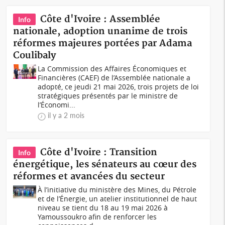
Côte d'Ivoire : Assemblée
Info
nationale, adoption unanime de trois
réformes majeures portées par Adama
Coulibaly
La Commission des Affaires Économiques et
Financières (CAEF) de l’Assemblée nationale a
adopté, ce jeudi 21 mai 2026, trois projets de loi
stratégiques présentés par le ministre de
l’Économi...
il y a 2 mois
Côte d'Ivoire : Transition
Info
énergétique, les sénateurs au cœur des
réformes et avancées du secteur
À l’initiative du ministère des Mines, du Pétrole
et de l’Énergie, un atelier institutionnel de haut
niveau se tient du 18 au 19 mai 2026 à
Yamoussoukro afin de renforcer les