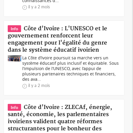
connaissances d...
il y a 2 mois
Côte d'Ivoire : L'UNESCO et le
Info
gouvernement renforcent leur
engagement pour l'égalité du genre
dans le système éducatif ivoirien
La Côte d’Ivoire poursuit sa marche vers un
système éducatif plus inclusif et équitable. Sous
l’impulsion de l’UNESCO, avec l’appui de
plusieurs partenaires techniques et financiers,
des ava...
il y a 2 mois
Côte d'Ivoire : ZLECAf, énergie,
Info
santé, économie, les parlementaires
ivoiriens valident quatre réformes
structurantes pour le bonheur des