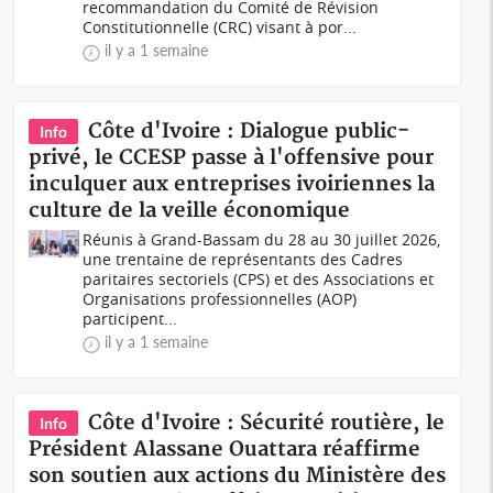
recommandation du Comité de Révision
Constitutionnelle (CRC) visant à por...
il y a 1 semaine
Côte d'Ivoire : Dialogue public-
Info
privé, le CCESP passe à l'offensive pour
inculquer aux entreprises ivoiriennes la
culture de la veille économique
Réunis à Grand-Bassam du 28 au 30 juillet 2026,
une trentaine de représentants des Cadres
paritaires sectoriels (CPS) et des Associations et
Organisations professionnelles (AOP)
participent...
il y a 1 semaine
Côte d'Ivoire : Sécurité routière, le
Info
Président Alassane Ouattara réaffirme
son soutien aux actions du Ministère des