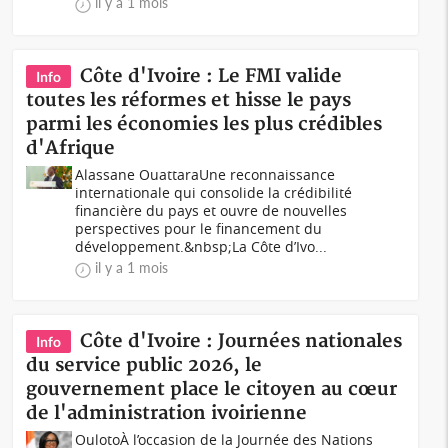
il y a 1 mois
Côte d'Ivoire : Le FMI valide
Info
toutes les réformes et hisse le pays
parmi les économies les plus crédibles
d'Afrique
Alassane OuattaraUne reconnaissance
internationale qui consolide la crédibilité
financière du pays et ouvre de nouvelles
perspectives pour le financement du
développement.&nbsp;La Côte d’Ivo...
il y a 1 mois
Côte d'Ivoire : Journées nationales
Info
du service public 2026, le
gouvernement place le citoyen au cœur
de l'administration ivoirienne
OulotoÀ l’occasion de la Journée des Nations