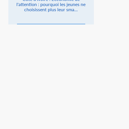
l'attention : pourquoi les jeunes ne
choisissent plus leur sma...