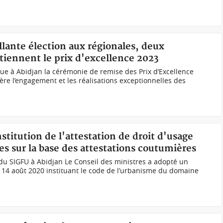
illante élection aux régionales, deux
tiennent le prix d'excellence 2023
ue à Abidjan la cérémonie de remise des Prix d’Excellence
ère l’engagement et les réalisations exceptionnelles des
nstitution de l'attestation de droit d'usage
es sur la base des attestations coutumières
x du SIGFU à Abidjan Le Conseil des ministres a adopté un
du 14 août 2020 instituant le code de l’urbanisme du domaine