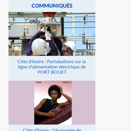
COMMUNIQUÉS
Côte d'Ivoire : Pertubations sur la
ligne d'alimentation électrique de
PORT BOUET
Côte d'Ivoire : L'économie de