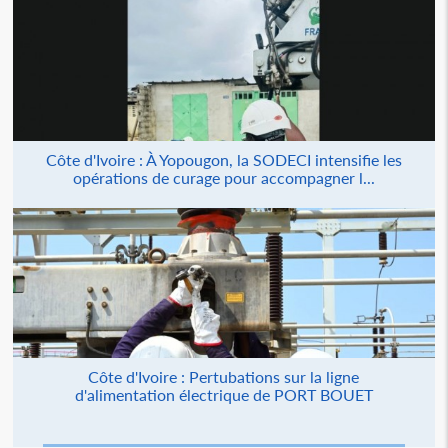
Côte d'Ivoire : À Yopougon, la SODECI intensifie les
opérations de curage pour accompagner l...
Côte d'Ivoire : Pertubations sur la ligne
d'alimentation électrique de PORT BOUET