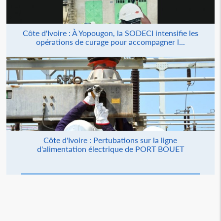
Côte d'Ivoire : À Yopougon, la SODECI intensifie les
opérations de curage pour accompagner l...
Côte d'Ivoire : Pertubations sur la ligne
d'alimentation électrique de PORT BOUET