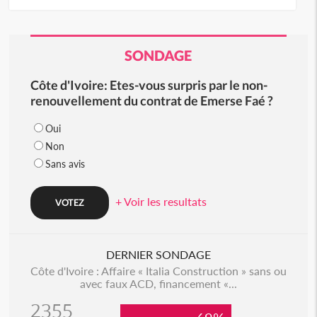
SONDAGE
Côte d'Ivoire: Etes-vous surpris par le non-
renouvellement du contrat de Emerse Faé ?
Oui
Non
Sans avis
+ Voir les resultats
DERNIER SONDAGE
Côte d'Ivoire : Affaire « Italia Construction » sans ou
avec faux ACD, financement «...
2355