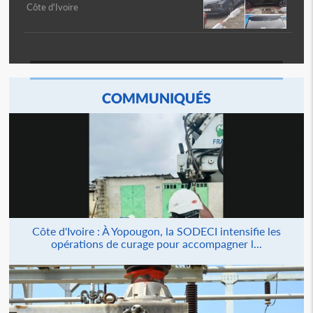
Côte d'Ivoire
COMMUNIQUÉS
Côte d'Ivoire : À Yopougon, la SODECI intensifie les
opérations de curage pour accompagner l...