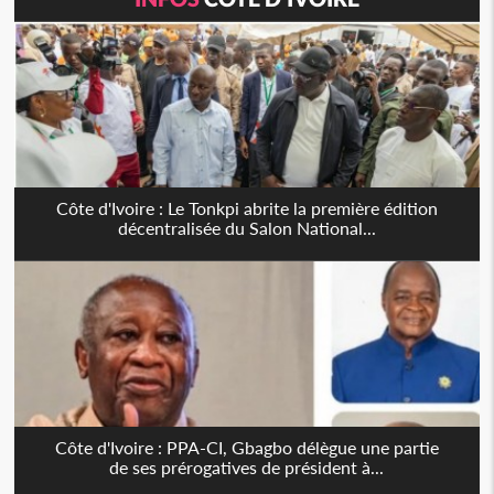
Côte d'Ivoire : Le Tonkpi abrite la première édition
décentralisée du Salon National...
Côte d'Ivoire : PPA-CI, Gbagbo délègue une partie
de ses prérogatives de président à...