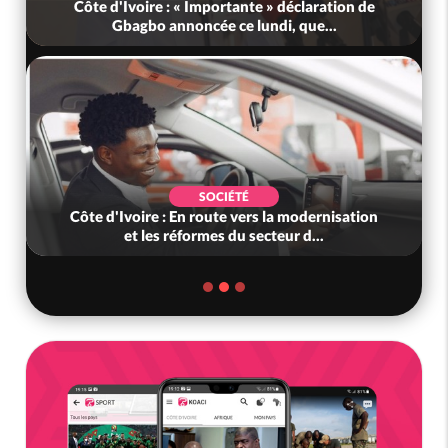
Côte d'Ivoire : « Importante » déclaration de
Gbagbo annoncée ce lundi, que...
SOCIÉTÉ
Côte d'Ivoire : En route vers la modernisation
et les réformes du secteur d...