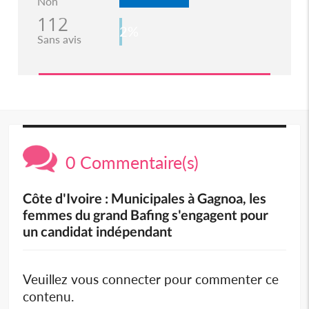
Non
112
2%
Sans avis
0 Commentaire(s)
Côte d'Ivoire : Municipales à Gagnoa, les
femmes du grand Bafing s'engagent pour
un candidat indépendant
Veuillez vous connecter pour commenter ce
contenu.