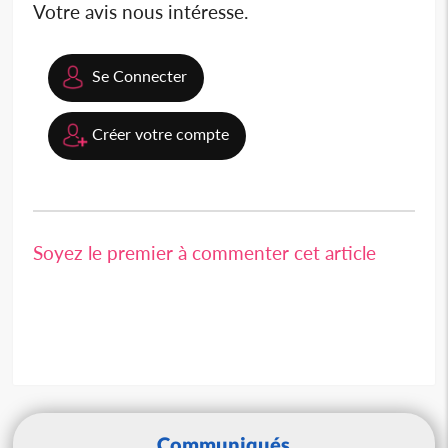
Votre avis nous intéresse.
Se Connecter
Créer votre compte
Soyez le premier à commenter cet article
Communiqués