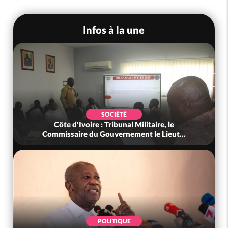
Infos à la une
SOCIÉTÉ
Côte d'Ivoire : Tribunal Militaire, le
Commissaire du Gouvernement le Lieut...
POLITIQUE