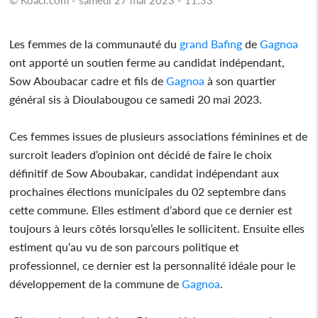
Les femmes de la communauté du
grand Bafing
de
Gagnoa
ont apporté un soutien ferme au candidat indépendant,
Sow Aboubacar cadre et fils de
Gagnoa
à son quartier
général sis à Dioulabougou ce samedi 20 mai 2023.
Ces femmes issues de plusieurs associations féminines et de
surcroit leaders d’opinion ont décidé de faire le choix
définitif de Sow Aboubakar, candidat indépendant aux
prochaines élections municipales du 02 septembre dans
cette commune. Elles estiment d’abord que ce dernier est
toujours à leurs côtés lorsqu’elles le sollicitent. Ensuite elles
estiment qu’au vu de son parcours politique et
professionnel, ce dernier est la personnalité idéale pour le
développement de la commune de
Gagnoa
.