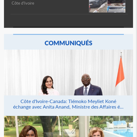
Côte d'Ivoire
COMMUNIQUÉS
Côte d'Ivoire-Canada: Tiémoko Meyliet Koné
échange avec Anita Anand, Ministre des Affaires é...