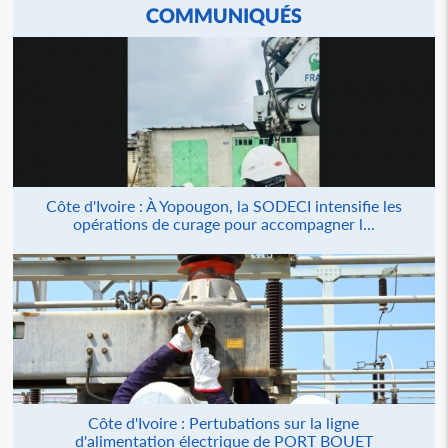
COMMUNIQUÉS
Côte d'Ivoire : À Yopougon, la SODECI intensifie les
opérations de curage pour accompagner l...
Côte d'Ivoire : Pertubations sur la ligne
d'alimentation électrique de PORT BOUET