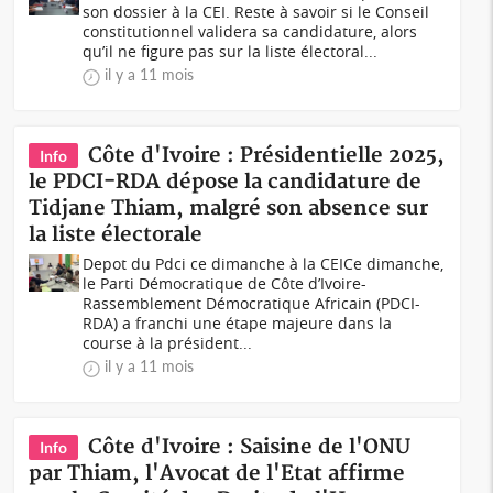
son dossier à la CEI. Reste à savoir si le Conseil
constitutionnel validera sa candidature, alors
qu’il ne figure pas sur la liste électoral...
il y a 11 mois
Côte d'Ivoire : Présidentielle 2025,
Info
le PDCI-RDA dépose la candidature de
Tidjane Thiam, malgré son absence sur
la liste électorale
Depot du Pdci ce dimanche à la CEICe dimanche,
le Parti Démocratique de Côte d’Ivoire-
Rassemblement Démocratique Africain (PDCI-
RDA) a franchi une étape majeure dans la
course à la président...
il y a 11 mois
Côte d'Ivoire : Saisine de l'ONU
Info
par Thiam, l'Avocat de l'Etat affirme