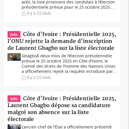
août, la liste provisoire des candidats à l’élection
présidentielle prévue pour le 25 octobre 2025....
il y a 11 mois
Côte d'Ivoire : Présidentielle 2025,
Info
l'ONU rejette la demande d'inscription
de Laurent Gbagbo sur la liste électorale
GbagboÀ deux mois de l’élection présidentielle
prévue le 25 octobre 2025 en Côte d’Ivoire, le
Comité des droits de l’homme des Nations Unies
a officiellement rejeté la requête introduite par...
il y a 11 mois
Côte d'Ivoire : Présidentielle 2025,
Info
Laurent Gbagbo dépose sa candidature
malgré son absence sur la liste
électorale
L’ancien chef de l’État a officiellement présenté