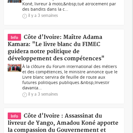
Koné, livreur à moto,&nbsp;tué atrocement par
des bandits dans la c...
il y a 3 semaines
Côte d'Ivoire: Maître Adama
Info
Kamara: "Le livre blanc du FIMEC
guidera notre politique de
développement des compétences"
À la clôture du Forum international des métiers
et des compétences, le ministre annonce que le
Livre blanc servira de feuille de route aux
futures politiques publiques.&nbsp;Investir
davanta...
il y a 3 semaines
Côte d'Ivoire : Assassinat du
Info
livreur de Yango, Amadou Koné apporte
la compassion du Gouvernement et