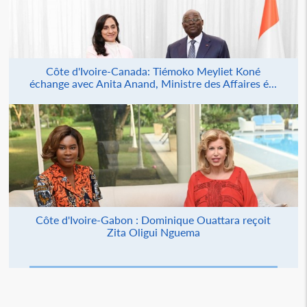
Côte d'Ivoire-Canada: Tiémoko Meyliet Koné
échange avec Anita Anand, Ministre des Affaires é...
Côte d'Ivoire-Gabon : Dominique Ouattara reçoit
Zita Oligui Nguema