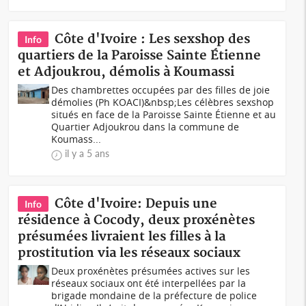
Côte d'Ivoire : Les sexshop des
Info
quartiers de la Paroisse Sainte Étienne
et Adjoukrou, démolis à Koumassi
Des chambrettes occupées par des filles de joie
démolies (Ph KOACI)&nbsp;Les célèbres sexshop
situés en face de la Paroisse Sainte Étienne et au
Quartier Adjoukrou dans la commune de
Koumass...
il y a 5 ans
Côte d'Ivoire: Depuis une
Info
résidence à Cocody, deux proxénètes
présumées livraient les filles à la
prostitution via les réseaux sociaux
Deux proxénètes présumées actives sur les
réseaux sociaux ont été interpellées par la
brigade mondaine de la préfecture de police