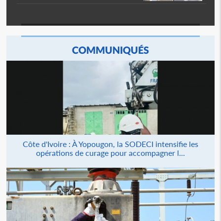
COMMUNIQUÉS
Côte d'Ivoire : À Yopougon, la SODECI intensifie les
opérations de curage pour accompagner l...