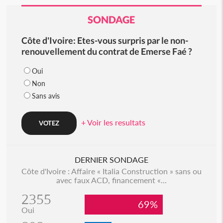
SONDAGE
Côte d'Ivoire: Etes-vous surpris par le non-
renouvellement du contrat de Emerse Faé ?
Oui
Non
Sans avis
+ Voir les resultats
DERNIER SONDAGE
Côte d'Ivoire : Affaire « Italia Construction » sans ou
avec faux ACD, financement «...
2355
69%
Oui