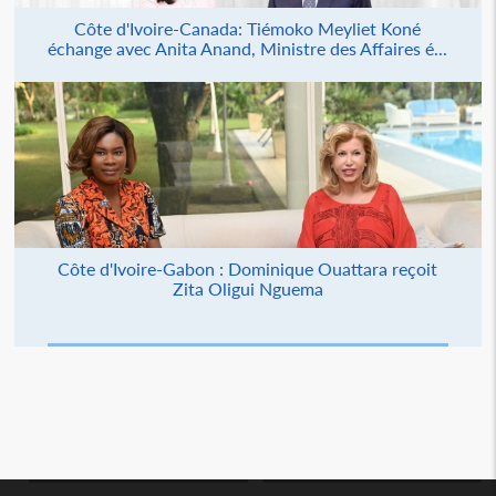
Côte d'Ivoire-Canada: Tiémoko Meyliet Koné
échange avec Anita Anand, Ministre des Affaires é...
Côte d'Ivoire-Gabon : Dominique Ouattara reçoit
Zita Oligui Nguema