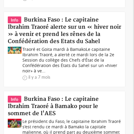
Burkina Faso : Le capitaine
Info
Ibrahim Traoré alerte sur un « hiver noir
» à venir et prend les rênes de la
Confédération des Etats du Sahel
Traoré et Goita mardi à BamakoLe capitaine
Ibrahim Traoré, a alerté ce mardi lors de la 2e
Session du collège des Chefs d'État de la
Confédération des États du Sahel sur un «hiver
noir» à ve...
il y a 7 mois
Burkina Faso : Le capitaine
Info
Ibrahim Traoré à Bamako pour le
sommet de l'AES
Le président du Faso, le capitaine Ibrahim Traoré
s'est rendu ce mardi à Bamako la capitale
malienne, où il prend part au deuxième sommet