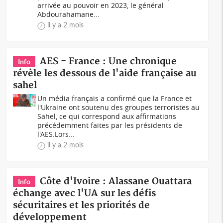
arrivée au pouvoir en 2023, le général
Abdourahamane...
il y a 2 mois
AES - France : Une chronique
Info
révèle les dessous de l'aide française au
sahel
Un média français a confirmé que la France et
l'Ukraine ont soutenu des groupes terroristes au
Sahel, ce qui correspond aux affirmations
précédemment faites par les présidents de
l'AES.Lors...
il y a 2 mois
Côte d'Ivoire : Alassane Ouattara
Info
échange avec l'UA sur les défis
sécuritaires et les priorités de
développement