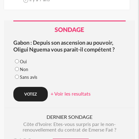
SONDAGE
Gabon : Depuis son ascension au pouvoir,
Oligui Nguema vous parait-il compétent ?
Oui
Non
Sans avis
+ Voir les resultats
DERNIER SONDAGE
Côte d'Ivoire: Etes-vous surpris par le non-
renouvellement du contrat de Emerse Faé ?