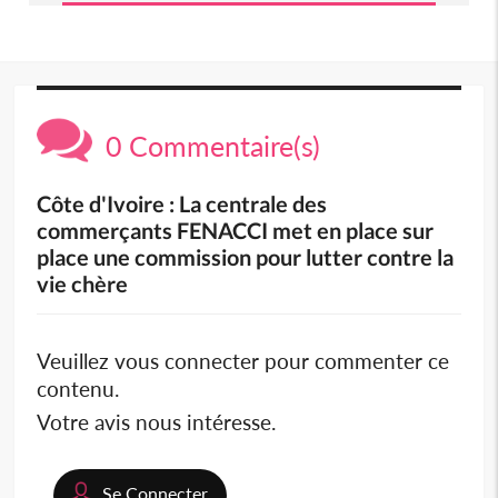
0 Commentaire(s)
Côte d'Ivoire : La centrale des
commerçants FENACCI met en place sur
place une commission pour lutter contre la
vie chère
Veuillez vous connecter pour commenter ce
contenu.
Votre avis nous intéresse.
Se Connecter