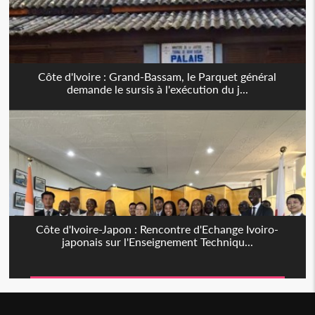
Côte d'Ivoire : Grand-Bassam, le Parquet général
demande le sursis à l'exécution du j...
Côte d'Ivoire-Japon : Rencontre d'Echange Ivoiro-
japonais sur l'Enseignement Techniqu...