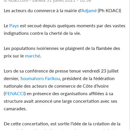
Les acteurs du commerce à la mairie d'
Adjamé
(Ph KOACI)
Le
Pays
est secoué depuis quelques moments par des vastes
indignations contre la cherté de la vie.
Les populations ivoiriennes se plaignent de la flambée des
prix sur le
marché
.
Lors de sa conférence de presse tenue vendredi 23 juillet
dernier,
Soumahoro Farikou
, président de la fédération
nationale des acteurs de commerce de Côte d'Ivoire
(
FENACCI
) en présence des organisations affiliées à sa
structure avait annoncé une large concertation avec ses
camarades.
De cette concertation, est sortie l'idée de la création de la