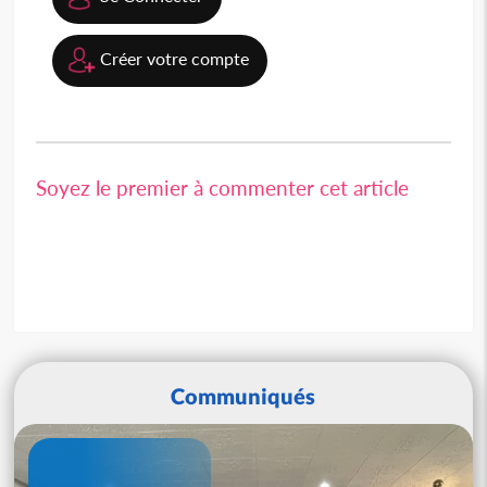
Créer votre compte
Soyez le premier à commenter cet article
Communiqués