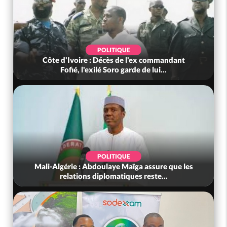
POLITIQUE
Côte d'Ivoire : Décès de l'ex commandant
Fofié, l'exilé Soro garde de lui...
POLITIQUE
Mali-Algérie : Abdoulaye Maïga assure que les
relations diplomatiques reste...