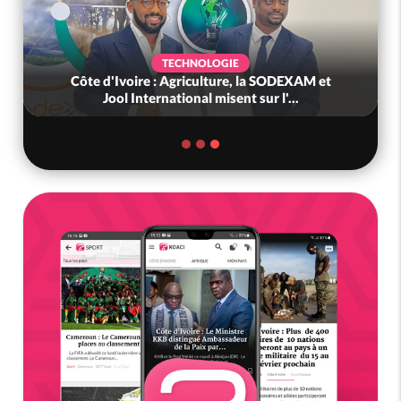
TECHNOLOGIE
Côte d'Ivoire : Agriculture, la SODEXAM et
Jool International misent sur l'...