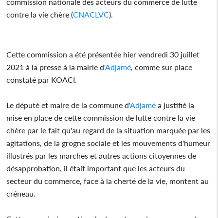
commission nationale des acteurs du commerce de lutte
contre la vie chère (
CNACLVC
).
Cette commission a été présentée hier vendredi 30 juillet
2021 à la presse à la mairie d'
Adjamé
, comme sur place
constaté par KOACI.
Le député et maire de la commune d'
Adjamé
a justifié la
mise en place de cette commission de lutte contre la vie
chère par le fait qu'au regard de la situation marquée par les
agitations, de la grogne sociale et les mouvements d'humeur
illustrés par les marches et autres actions citoyennes de
désapprobation, il était important que les acteurs du
secteur du commerce, face à la cherté de la vie, montent au
créneau.