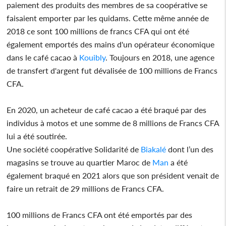
paiement des produits des membres de sa coopérative se
faisaient emporter par les quidams. Cette même année de
2018 ce sont 100 millions de francs CFA qui ont été
également emportés des mains d'un opérateur économique
dans le café cacao à
Kouibly
. Toujours en 2018, une agence
de transfert d'argent fut dévalisée de 100 millions de Francs
CFA.
En 2020, un acheteur de café cacao a été braqué par des
individus à motos et une somme de 8 millions de Francs CFA
lui a été soutirée.
Une société coopérative Solidarité de
Biakalé
dont l’un des
magasins se trouve au quartier Maroc de
Man
a été
également braqué en 2021 alors que son président venait de
faire un retrait de 29 millions de Francs CFA.
100 millions de Francs CFA ont été emportés par des