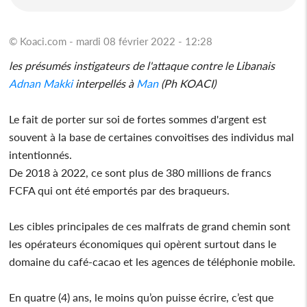
© Koaci.com - mardi 08 février 2022 - 12:28
les présumés instigateurs de l'attaque contre le Libanais
Adnan Makki
interpellés à
Man
(Ph KOACI)
Le fait de porter sur soi de fortes sommes d'argent est
souvent à la base de certaines convoitises des individus mal
intentionnés.
De 2018 à 2022, ce sont plus de 380 millions de francs
FCFA qui ont été emportés par des braqueurs.
Les cibles principales de ces malfrats de grand chemin sont
les opérateurs économiques qui opèrent surtout dans le
domaine du café-cacao et les agences de téléphonie mobile.
En quatre (4) ans, le moins qu’on puisse écrire, c’est que