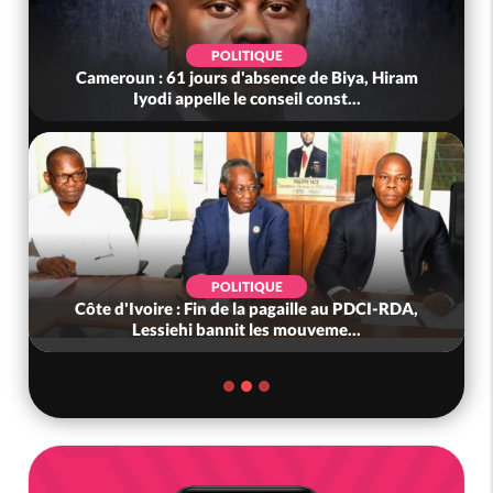
POLITIQUE
Cameroun : 61 jours d'absence de Biya, Hiram
Iyodi appelle le conseil const...
POLITIQUE
Côte d'Ivoire : Fin de la pagaille au PDCI-RDA,
Lessiehi bannit les mouveme...