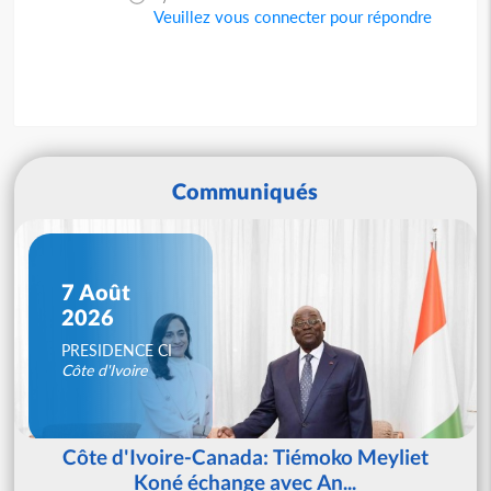
Veuillez vous connecter pour répondre
Communiqués
7 Août
2026
PRESIDENCE CI
Côte d'Ivoire
Côte d'Ivoire-Canada: Tiémoko Meyliet
Koné échange avec An...