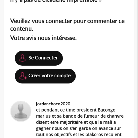
Veuillez vous connecter pour commenter ce
contenu.
Votre avis nous intéresse.
Se Connecter
Créer votre compte
jordanchoco2020
et pendant ce time president Bacongo
marius et sa bande de fumeur de chanvre
disent etre majoritaire et que le mali a
gagner nous on s'en garba on avance sur
tout nos objectifs et les blakoros reculent