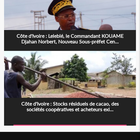
Côte d'Ivoire : Leleblé, le Commandant KOUAME
Djahan Norbert, Nouveau Sous-préfet Cen...
Côte d'Ivoire : Stocks résiduels de cacao, des
sociétés coopératives et acheteurs exi...