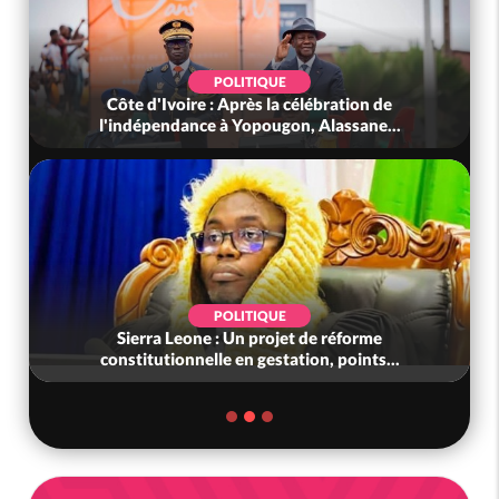
POLITIQUE
Côte d'Ivoire : Après la célébration de
l'indépendance à Yopougon, Alassane...
POLITIQUE
Sierra Leone : Un projet de réforme
constitutionnelle en gestation, points...